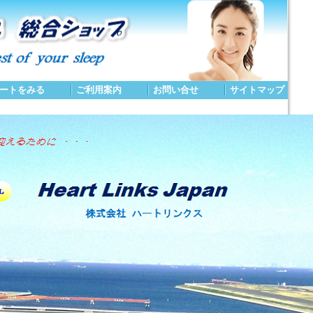
ートをみる
｜
ご利用案内
｜
お問い合せ
｜
サイトマップ